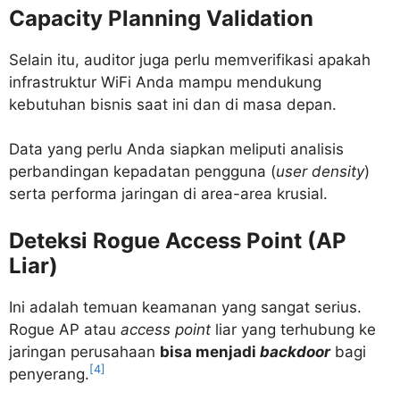
Capacity Planning Validation
Selain itu, auditor juga perlu memverifikasi apakah
infrastruktur WiFi Anda mampu mendukung
kebutuhan bisnis saat ini dan di masa depan.
Data yang perlu Anda siapkan meliputi analisis
perbandingan kepadatan pengguna (
user density
)
serta performa jaringan di area-area krusial.
Deteksi Rogue Access Point (AP
Liar)
Ini adalah temuan keamanan yang sangat serius.
Rogue AP atau
access point
liar yang terhubung ke
jaringan perusahaan
bisa menjadi
backdoor
bagi
[4]
penyerang.