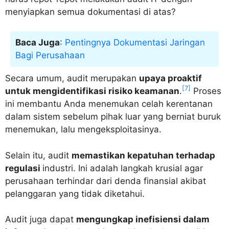
menyiapkan semua dokumentasi di atas?
Baca Juga
:
Pentingnya Dokumentasi Jaringan
Bagi Perusahaan
Secara umum, audit merupakan
upaya proaktif
[7]
untuk mengidentifikasi risiko keamanan
.
Proses
ini membantu Anda menemukan celah kerentanan
dalam sistem sebelum pihak luar yang berniat buruk
menemukan, lalu mengeksploitasinya.
Selain itu, audit
memastikan kepatuhan terhadap
regulasi
industri. Ini adalah langkah krusial agar
perusahaan terhindar dari denda finansial akibat
pelanggaran yang tidak diketahui.
Audit juga dapat
mengungkap inefisiensi dalam