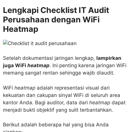
Lengkapi Checklist IT Audit
Perusahaan dengan WiFi
Heatmap
Setelah dokumentasi jaringan lengkap,
lampirkan
juga WiFi
heatmap
. Ini penting karena jaringan WiFi
memang sangat rentan sehingga wajib diaudit.
WiFi
heatmap
adalah representasi visual dari
kekuatan dan cakupan sinyal WiFi di seluruh area
kantor Anda. Bagi auditor, data dari
heatmap
dapat
menjadi bukti objektif yang sulit terbantahkan.
Berikut adalah beberapa hal yang bisa Anda