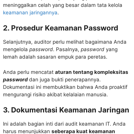
meninggalkan celah yang besar dalam tata kelola
keamanan jaringannya
.
2. Prosedur Keamanan Password
Selanjutnya, auditor perlu melihat bagaimana Anda
mengelola
password
. Pasalnya,
password
yang
lemah adalah sasaran empuk para peretas.
Anda perlu mencatat
aturan tentang kompleksitas
password
dan juga bukti penerapannya.
Dokumentasi ini membuktikan bahwa Anda proaktif
mengurangi risiko akibat kelalaian manusia.
3. Dokumentasi Keamanan Jaringan
Ini adalah bagian inti dari audit keamanan IT. Anda
harus menunjukkan
seberapa kuat keamanan