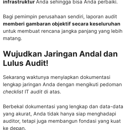
infrastruktur
Anda sehingga bisa Anda perbaiki.
Bagi pemimpin perusahaan sendiri, laporan audit
memberi gambaran objektif secara keseluruhan
untuk membuat rencana jangka panjang yang lebih
matang.
Wujudkan Jaringan Andal dan
Lulus Audit!
Sekarang waktunya menyiapkan dokumentasi
lengkap jaringan Anda dengan mengikuti pedoman
checklist
IT
audit
di atas.
Berbekal dokumentasi yang lengkap dan data-data
yang akurat, Anda tidak hanya siap menghadapi
auditor, tetapi juga membangun fondasi yang kuat
ke depan.