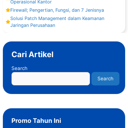
Operasional Kantor
Firewall; Pengertian, Fungsi, dan 7 Jenisnya
Solusi Patch Management dalam Keamanan
Jaringan Perusahaan
Cari Artikel
Search
Search
Promo Tahun Ini