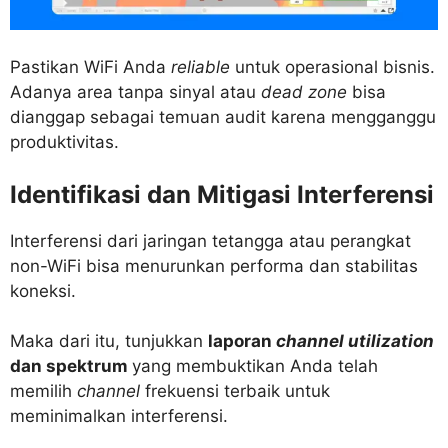
Pastikan WiFi Anda
reliable
untuk operasional bisnis.
Adanya area tanpa sinyal atau
dead zone
bisa
dianggap sebagai temuan audit karena mengganggu
produktivitas.
Identifikasi dan Mitigasi Interferensi
Interferensi dari jaringan tetangga atau perangkat
non-WiFi bisa menurunkan performa dan stabilitas
koneksi.
Maka dari itu, tunjukkan
laporan
channel utilization
dan spektrum
yang membuktikan Anda telah
memilih
channel
frekuensi terbaik untuk
meminimalkan interferensi.