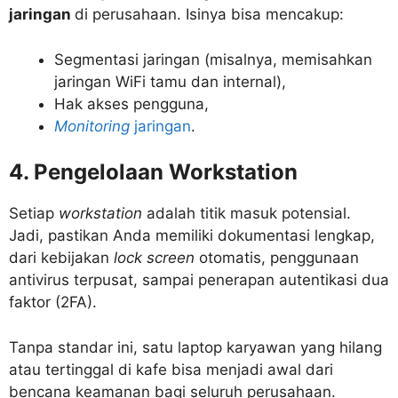
jaringan
di perusahaan. Isinya bisa mencakup:
Segmentasi jaringan (misalnya, memisahkan
jaringan WiFi tamu dan internal),
Hak akses pengguna,
Monitoring
jaringan
.
4. Pengelolaan Workstation
Setiap
workstation
adalah titik masuk potensial.
Jadi, pastikan Anda memiliki dokumentasi lengkap,
dari kebijakan
lock screen
otomatis, penggunaan
antivirus terpusat, sampai penerapan autentikasi dua
faktor (2FA).
Tanpa standar ini, satu laptop karyawan yang hilang
atau tertinggal di kafe bisa menjadi awal dari
bencana keamanan bagi seluruh perusahaan.