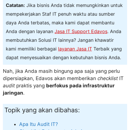
Catatan:
Jika bisnis Anda tidak memungkinkan untuk
mempekerjakan Staf IT penuh waktu atau sumber
daya Anda terbatas, maka kami dapat membantu
Anda dengan layanan
Jasa IT Support Edavos
. Anda
membutuhkan Solusi IT lainnya? Jangan khawatir
kami memiliki berbagai
layanan Jasa IT
Terbaik yang
dapat menyesuaikan dengan kebutuhan bisnis Anda.
Nah, jika Anda masih bingung apa saja yang perlu
dipersiapkan, Edavos akan memberikan
checklist
IT
audit
praktis yang
berfokus pada infrastruktur
jaringan
.
Topik yang akan dibahas:
Apa Itu Audit IT?