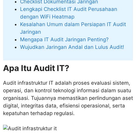
Checklist Dokumentasi Jaringan
Lengkapi Checklist IT Audit Perusahaan
dengan WiFi Heatmap
Kesalahan Umum dalam Persiapan IT Audit
Jaringan
Mengapa IT Audit Jaringan Penting?
Wujudkan Jaringan Andal dan Lulus Audit!
Apa Itu Audit IT?
Audit infrastruktur IT adalah proses evaluasi sistem,
operasi, dan kontrol teknologi informasi dalam suatu
organisasi. Tujuannya memastikan perlindungan aset
digital, integritas data, efisiensi operasional, serta
kepatuhan terhadap regulasi.