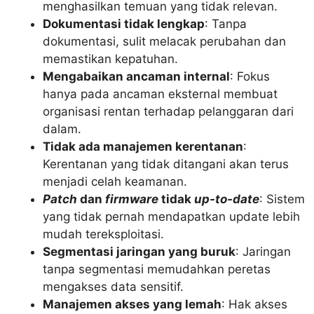
menghasilkan temuan yang tidak relevan.
Dokumentasi tidak lengkap
: Tanpa
dokumentasi, sulit melacak perubahan dan
memastikan kepatuhan.
Mengabaikan ancaman internal
: Fokus
hanya pada ancaman eksternal membuat
organisasi rentan terhadap pelanggaran dari
dalam.
Tidak ada manajemen kerentanan
:
Kerentanan yang tidak ditangani akan terus
menjadi celah keamanan.
Patch
dan
firmware
tidak
up-to-date
: Sistem
yang tidak pernah mendapatkan update lebih
mudah tereksploitasi.
Segmentasi jaringan yang buruk
: Jaringan
tanpa segmentasi memudahkan peretas
mengakses data sensitif.
Manajemen akses yang lemah
: Hak akses