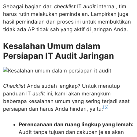
Sebagai bagian dari
checklist
IT
audit
internal, tim
harus rutin melakukan pemindaian. Lampirkan juga
hasil pemindaian dari proses ini untuk membuktikan
tidak ada AP tidak sah yang aktif di jaringan Anda.
Kesalahan Umum dalam
Persiapan IT Audit Jaringan
Checklist
Anda sudah lengkap? Untuk menutup
panduan IT
audit
ini, kami akan merangkum
beberapa kesalahan umum yang sering terjadi saat
[5]
persiapan dan harus Anda hindari, yaitu:
Perencanaan dan ruang lingkup yang lemah
:
Audit tanpa tujuan dan cakupan jelas akan