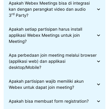
Apakah Webex Meetings bisa di integrasi
kan dengan perangkat video dan audio
rd
3
Party?
Apakah setiap partisipan harus install
applikasi Webex Meetings untuk join
Meeting?
Apa perbedaan join meeting melalui browser
(applikasi web) dan applikasi
desktop/Mobile?
Apakah partisipan wajib memiliki akun
Webex untuk dapat join meeting?
Apakah bisa membuat form registration?