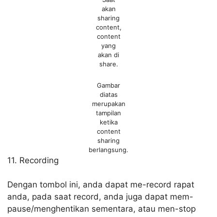
akan
sharing
content,
content
yang
akan di
share.
Gambar
diatas
merupakan
tampilan
ketika
content
sharing
berlangsung.
11. Recording
Dengan tombol ini, anda dapat me-record rapat
anda, pada saat record, anda juga dapat mem-
pause/menghentikan sementara, atau men-stop