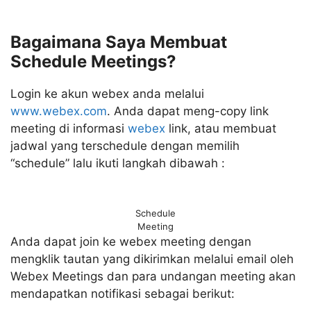
Bagaimana Saya Membuat
Schedule Meetings?
Login ke akun webex anda melalui
www.webex.com
. Anda dapat meng-copy link
meeting di informasi
webex
link, atau membuat
jadwal yang terschedule dengan memilih
“schedule” lalu ikuti langkah dibawah :
Schedule
Meeting
Anda dapat join ke webex meeting dengan
mengklik tautan yang dikirimkan melalui email oleh
Webex Meetings dan para undangan meeting akan
mendapatkan notifikasi sebagai berikut: