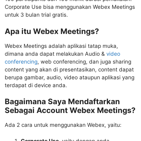
Corporate Use bisa menggunakan Webex Meetings
untuk 3 bulan trial gratis.
Apa itu Webex Meetings?
Webex Meetings adalah aplikasi tatap muka,
dimana anda dapat melakukan Audio &
video
conferencing
, web conferencing, dan juga sharing
content yang akan di presentasikan, content dapat
berupa gambar, audio, video ataupun aplikasi yang
terdapat di device anda.
Bagaimana Saya Mendaftarkan
Sebagai Account Webex Meetings?
Ada 2 cara untuk menggunakan Webex, yaitu:
Corporate Use
, yaitu dengan anda