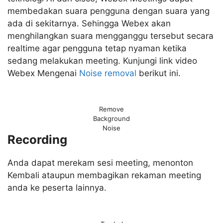
membedakan suara pengguna dengan suara yang
ada di sekitarnya. Sehingga Webex akan
menghilangkan suara mengganggu tersebut secara
realtime agar pengguna tetap nyaman ketika
sedang melakukan meeting. Kunjungi link video
Webex Mengenai
Noise removal
berikut ini.
Remove
Background
Noise
Recording
Anda dapat merekam sesi meeting, menonton
Kembali ataupun membagikan rekaman meeting
anda ke peserta lainnya.