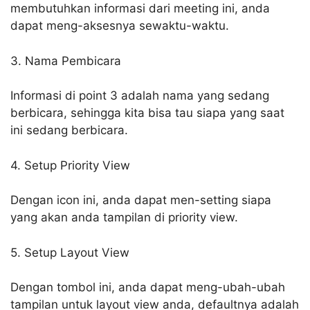
membutuhkan informasi dari meeting ini, anda
dapat meng-aksesnya sewaktu-waktu.
3. Nama Pembicara
Informasi di point 3 adalah nama yang sedang
berbicara, sehingga kita bisa tau siapa yang saat
ini sedang berbicara.
4. Setup Priority View
Dengan icon ini, anda dapat men-setting siapa
yang akan anda tampilan di priority view.
5. Setup Layout View
Dengan tombol ini, anda dapat meng-ubah-ubah
tampilan untuk layout view anda, defaultnya adalah