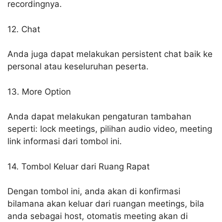
recordingnya.
12. Chat
Anda juga dapat melakukan persistent chat baik ke
personal atau keseluruhan peserta.
13. More Option
Anda dapat melakukan pengaturan tambahan
seperti: lock meetings, pilihan audio video, meeting
link informasi dari tombol ini.
14. Tombol Keluar dari Ruang Rapat
Dengan tombol ini, anda akan di konfirmasi
bilamana akan keluar dari ruangan meetings, bila
anda sebagai host, otomatis meeting akan di