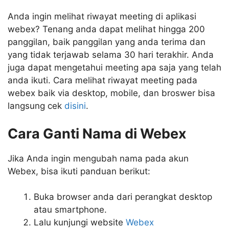
Anda ingin melihat riwayat meeting di aplikasi
webex? Tenang anda dapat melihat hingga 200
panggilan, baik panggilan yang anda terima dan
yang tidak terjawab selama 30 hari terakhir. Anda
juga dapat mengetahui meeting apa saja yang telah
anda ikuti. Cara melihat riwayat meeting pada
webex baik via desktop, mobile, dan broswer bisa
langsung cek
disini
.
Cara Ganti Nama di Webex
Jika Anda ingin mengubah nama pada akun
Webex, bisa ikuti panduan berikut:
Buka browser anda dari perangkat desktop
atau smartphone.
Lalu kunjungi website
Webex