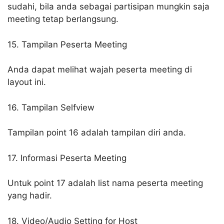
sudahi, bila anda sebagai partisipan mungkin saja
meeting tetap berlangsung.
15. Tampilan Peserta Meeting
Anda dapat melihat wajah peserta meeting di
layout ini.
16. Tampilan Selfview
Tampilan point 16 adalah tampilan diri anda.
17. Informasi Peserta Meeting
Untuk point 17 adalah list nama peserta meeting
yang hadir.
18. Video/Audio Setting for Host