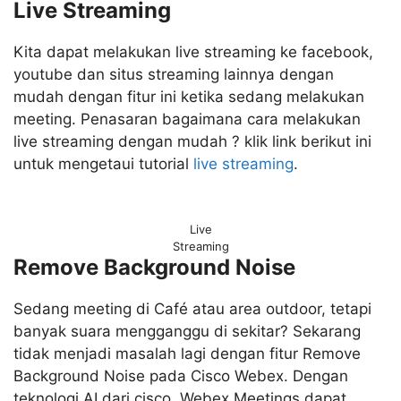
Live Streaming
Kita dapat melakukan live streaming ke facebook,
youtube dan situs streaming lainnya dengan
mudah dengan fitur ini ketika sedang melakukan
meeting. Penasaran bagaimana cara melakukan
live streaming dengan mudah ? klik link berikut ini
untuk mengetaui tutorial
live streaming
.
Live
Streaming
Remove Background Noise
Sedang meeting di Café atau area outdoor, tetapi
banyak suara mengganggu di sekitar? Sekarang
tidak menjadi masalah lagi dengan fitur Remove
Background Noise pada Cisco Webex. Dengan
teknologi AI dari cisco, Webex Meetings dapat