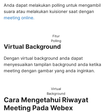
Anda dapat melakukan polling untuk mengambil
suara atau melakukan kuisioner saat dengan
meeting online.
Fitur
Polling
Virtual Background
Dengan virtual background anda dapat
menyesuaikan tampilan background anda ketika
meeting dengan gambar yang anda inginkan.
Virtual
Background
Cara Mengetahui Riwayat
Meeting Pada Webex