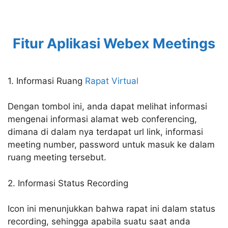
Fitur Aplikasi Webex Meetings
1. Informasi Ruang
Rapat Virtual
Dengan tombol ini, anda dapat melihat informasi
mengenai informasi alamat web conferencing,
dimana di dalam nya terdapat url link, informasi
meeting number, password untuk masuk ke dalam
ruang meeting tersebut.
2. Informasi Status Recording
Icon ini menunjukkan bahwa rapat ini dalam status
recording, sehingga apabila suatu saat anda