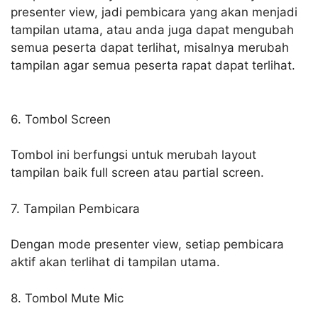
presenter view, jadi pembicara yang akan menjadi
tampilan utama, atau anda juga dapat mengubah
semua peserta dapat terlihat, misalnya merubah
tampilan agar semua peserta rapat dapat terlihat.
6. Tombol Screen
Tombol ini berfungsi untuk merubah layout
tampilan baik full screen atau partial screen.
7. Tampilan Pembicara
Dengan mode presenter view, setiap pembicara
aktif akan terlihat di tampilan utama.
8. Tombol Mute Mic