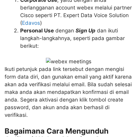
berlangganan account webex melalui partner
Cisco seperti PT. Expert Data Voice Solution
(
Edavos
)
Personal Use
dengan
Sign Up
dan ikuti
langkah-langkahnya, seperti pada gambar
berikut:
Ikuti petunjuk pada link tersebut dengan mengisi
form data diri, dan gunakan email yang aktif karena
akan ada verifikasi melalui email. Bila sudah selesai
maka anda akan mendapatkan konfirmasi di email
anda. Segera aktivasi dengan klik tombol create
password, dan akun anda akan berhasil di
verifikasi.
Bagaimana Cara Mengunduh