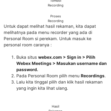
Tombol
Recording
Proses
Recording
Untuk dapat melihat hasil rekaman, kita dapat
melihatnya pada menu recorder yang ada di
Personal Room si perekam. Untuk masuk ke
personal room caranya :
Buka situs
webex.com > Sign in > Pilih
Webex Meetings > Masukan username dan
password.
Pada Personal Room pilih menu
Recordings
.
Lalu kita tinggal pilih dan klik hasil rekaman
yang ingin kita lihat ulang.
Hasil
Rekaman