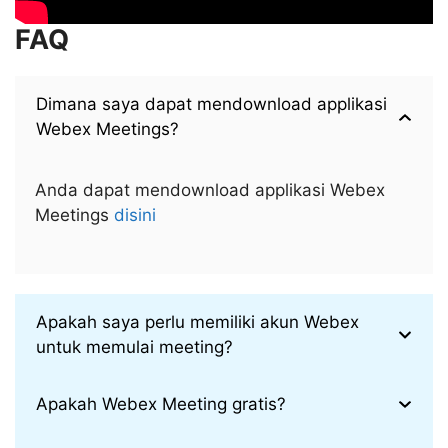
FAQ
Dimana saya dapat mendownload applikasi
Webex Meetings?
Anda dapat mendownload applikasi Webex
Meetings
disini
Apakah saya perlu memiliki akun Webex
untuk memulai meeting?
Apakah Webex Meeting gratis?