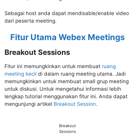
Sebagai host anda dapat mendisable/enable video
dari peserta meeting.
Fitur Utama Webex Meetings
Breakout Sessions
Fitur ini memungkinkan untuk membuat
ruang
meeting kecil
di dalam ruang meeting utama. Jadi
memungkinkan untuk membuat small grup meeting
untuk diskusi. Untuk mengetahui informasi lebih
lengkap tutorial menggunakan fitur ini. Anda dapat
mengunjungi artikel
Breakout Session
.
Breakout
Sessions