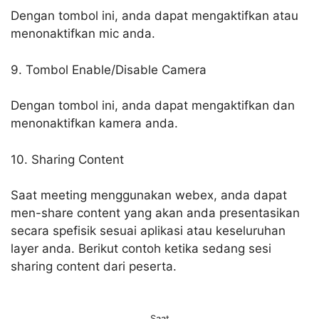
Dengan tombol ini, anda dapat mengaktifkan atau
menonaktifkan mic anda.
9. Tombol Enable/Disable Camera
Dengan tombol ini, anda dapat mengaktifkan dan
menonaktifkan kamera anda.
10. Sharing Content
Saat meeting menggunakan webex, anda dapat
men-share content yang akan anda presentasikan
secara spefisik sesuai aplikasi atau keseluruhan
layer anda. Berikut contoh ketika sedang sesi
sharing content dari peserta.
Saat