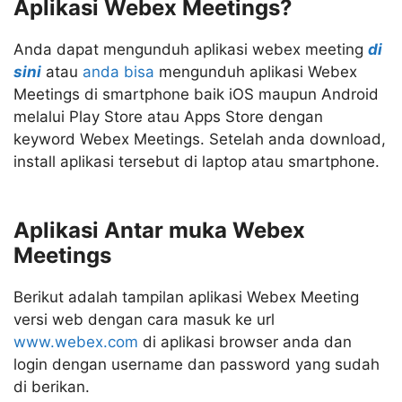
Aplikasi Webex Meetings?
Anda dapat mengunduh aplikasi webex meeting
di
sini
atau
anda bisa
mengunduh aplikasi Webex
Meetings di smartphone baik iOS maupun Android
melalui Play Store atau Apps Store dengan
keyword Webex Meetings. Setelah anda download,
install aplikasi tersebut di laptop atau smartphone.
Aplikasi Antar muka Webex
Meetings
Berikut adalah tampilan aplikasi Webex Meeting
versi web dengan cara masuk ke url
www.webex.com
di aplikasi browser anda dan
login dengan username dan password yang sudah
di berikan.