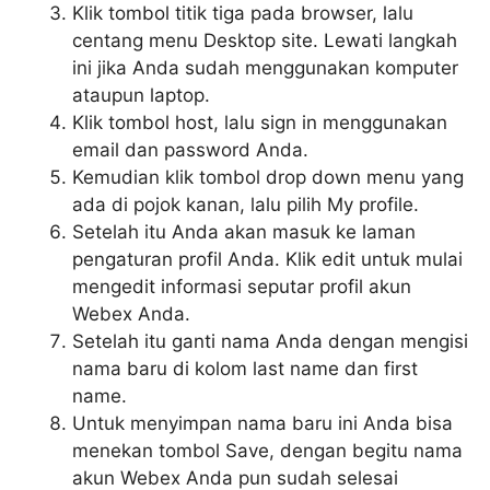
Klik tombol titik tiga pada browser, lalu
centang menu Desktop site. Lewati langkah
ini jika Anda sudah menggunakan komputer
ataupun laptop.
Klik tombol host, lalu sign in menggunakan
email dan password Anda.
Kemudian klik tombol drop down menu yang
ada di pojok kanan, lalu pilih My profile.
Setelah itu Anda akan masuk ke laman
pengaturan profil Anda. Klik edit untuk mulai
mengedit informasi seputar profil akun
Webex Anda.
Setelah itu ganti nama Anda dengan mengisi
nama baru di kolom last name dan first
name.
Untuk menyimpan nama baru ini Anda bisa
menekan tombol Save, dengan begitu nama
akun Webex Anda pun sudah selesai