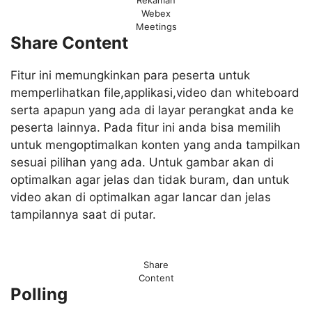
Webex
Meetings
Share Content
Fitur ini memungkinkan para peserta untuk
memperlihatkan file,applikasi,video dan whiteboard
serta apapun yang ada di layar perangkat anda ke
peserta lainnya. Pada fitur ini anda bisa memilih
untuk mengoptimalkan konten yang anda tampilkan
sesuai pilihan yang ada. Untuk gambar akan di
optimalkan agar jelas dan tidak buram, dan untuk
video akan di optimalkan agar lancar dan jelas
tampilannya saat di putar.
Share
Content
Polling