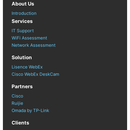
About Us
Introduction
Services
IT Support
WiFi Assessment
Network Assessment
Solution
Lisence WebEx
Cisco WebEx DeskCam
Partners
Cisco
Ruijie
Omada by TP-Link
Clients