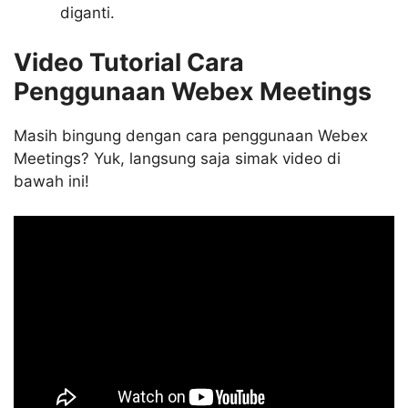
diganti.
Video Tutorial Cara
Penggunaan Webex Meetings
Masih bingung dengan cara penggunaan Webex
Meetings? Yuk, langsung saja simak video di
bawah ini!