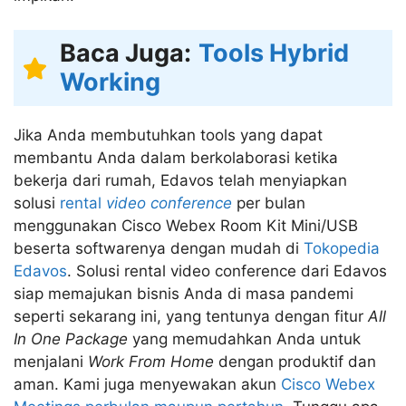
Baca Juga:
Tools Hybrid
Working
Jika Anda membutuhkan tools yang dapat
membantu Anda dalam berkolaborasi ketika
bekerja dari rumah, Edavos telah menyiapkan
solusi
rental
video conference
per bulan
menggunakan Cisco Webex Room Kit Mini/USB
beserta softwarenya dengan mudah di
Tokopedia
Edavos
. Solusi rental video conference dari Edavos
siap memajukan bisnis Anda di masa pandemi
seperti sekarang ini, yang tentunya dengan fitur
All
In One Package
yang memudahkan Anda untuk
menjalani
Work From Home
dengan produktif dan
aman. Kami juga menyewakan akun
Cisco Webex