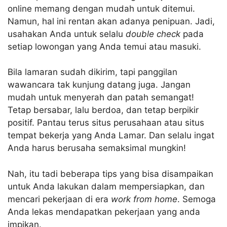
online memang dengan mudah untuk ditemui.
Namun, hal ini rentan akan adanya penipuan. Jadi,
usahakan Anda untuk selalu
double check
pada
setiap lowongan yang Anda temui atau masuki.
Bila lamaran sudah dikirim, tapi panggilan
wawancara tak kunjung datang juga. Jangan
mudah untuk menyerah dan patah semangat!
Tetap bersabar, lalu berdoa, dan tetap berpikir
positif. Pantau terus situs perusahaan atau situs
tempat bekerja yang Anda Lamar. Dan selalu ingat
Anda harus berusaha semaksimal mungkin!
Nah, itu tadi beberapa tips yang bisa disampaikan
untuk Anda lakukan dalam mempersiapkan, dan
mencari pekerjaan di era
work from home
. Semoga
Anda lekas mendapatkan pekerjaan yang anda
impikan.