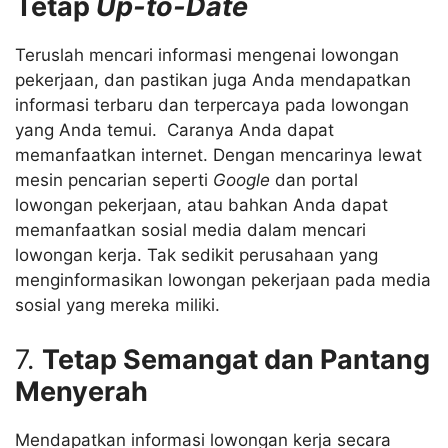
Tetap
Up-to-Date
Teruslah mencari informasi mengenai lowongan
pekerjaan, dan pastikan juga Anda mendapatkan
informasi terbaru dan terpercaya pada lowongan
yang Anda temui. Caranya Anda dapat
memanfaatkan internet. Dengan mencarinya lewat
mesin pencarian seperti
Google
dan portal
lowongan pekerjaan, atau bahkan Anda dapat
memanfaatkan sosial media dalam mencari
lowongan kerja. Tak sedikit perusahaan yang
menginformasikan lowongan pekerjaan pada media
sosial yang mereka miliki.
7.
Tetap Semangat dan Pantang
Menyerah
Mendapatkan informasi lowongan kerja secara