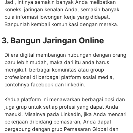
Jadi, Intinya semakin banyak Anda melibatkan
koneksi jaringan kenalan Anda, semakin banyak
pula informasi lowongan kerja yang didapat.
Bangunlah kembali komunikasi dengan mereka.
3. Bangun Jaringan Online
Di era digital membangun hubungan dengan orang
baru lebih mudah, maka dari itu anda harus
mengikuti berbagai komunitas atau group
profesional di berbagai platform sosial media,
contohnya facebook dan linkedin.
Kedua platform ini menawarkan berbagai opsi dan
juga grup untuk setiap profesi yang dapat Anda
masuki. Misalnya pada LinkedIn, jika Anda mencari
pekerjaan di bidang pemasaran, Anda dapat
bergabung dengan grup Pemasaran Global dan