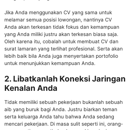
Jika Anda menggunakan CV yang sama untuk
melamar semua posisi lowongan, nantinya CV
Anda akan terkesan tidak fokus dan kemampuan
yang Anda miliki justru akan terkesan biasa saja.
Oleh karena itu, cobalah untuk membuat CV dan
surat lamaran yang terlihat profesional. Serta akan
lebih baik bila Anda juga menyertakan portofolio
untuk menunjukkan kemampuan Anda.
2. Libatkanlah Koneksi Jaringan
Kenalan Anda
Tidak memiliki sebuah pekerjaan bukanlah sebuah
aib yang buruk bagi Anda. Justru biarkan teman
serta keluarga Anda tahu bahwa Anda sedang
mencari pekerjaan. Di masa sulit seperti ini, orang-