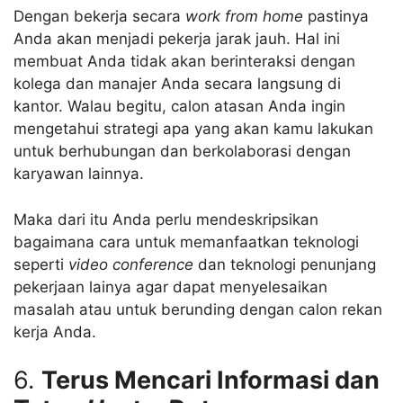
Dengan bekerja secara
work from home
pastinya
Anda akan menjadi pekerja jarak jauh. Hal ini
membuat Anda tidak akan berinteraksi dengan
kolega dan manajer Anda secara langsung di
kantor. Walau begitu, calon atasan Anda ingin
mengetahui strategi apa yang akan kamu lakukan
untuk berhubungan dan berkolaborasi dengan
karyawan lainnya.
Maka dari itu Anda perlu mendeskripsikan
bagaimana cara untuk memanfaatkan teknologi
seperti
video conference
dan teknologi penunjang
pekerjaan lainya agar dapat menyelesaikan
masalah atau untuk berunding dengan calon rekan
kerja Anda.
6.
Terus Mencari Informasi dan