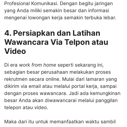
Profesional Komunikasi. Dengan begitu jaringan
yang Anda miliki semakin besar dan informasi
mengenai lowongan kerja semakin terbuka lebar.
4. Persiapkan dan Latihan
Wawancara Via Telpon atau
Video
Di era
work from home
seperti sekarang ini,
sebagian besar perusahaan melakukan proses
rekrutmen secara online. Mulai dari lamaran yang
dikirim via email atau melalui portal kerja, sampai
dengan proses wawancara. Jadi ada kemungkinan
besar Anda akan diwawancarai melalui panggilan
telepon atau video.
Maka dari itu untuk memanfaatkan waktu sambil