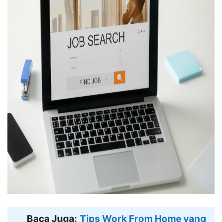
Baca Juga:
Tips Work From Home yang