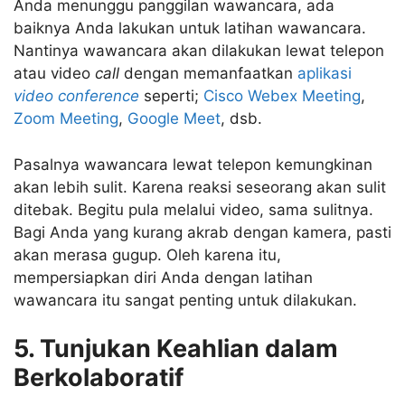
Anda menunggu panggilan wawancara, ada
baiknya Anda lakukan untuk latihan wawancara.
Nantinya wawancara akan dilakukan lewat telepon
atau video
call
dengan memanfaatkan
aplikasi
video conference
seperti;
Cisco
Webex Meeting
,
Zoom Meeting
,
Google Meet
, dsb.
Pasalnya wawancara lewat telepon kemungkinan
akan lebih sulit. Karena reaksi seseorang akan sulit
ditebak. Begitu pula melalui video, sama sulitnya.
Bagi Anda yang kurang akrab dengan kamera, pasti
akan merasa gugup. Oleh karena itu,
mempersiapkan diri Anda dengan latihan
wawancara itu sangat penting untuk dilakukan.
5. Tunjukan Keahlian dalam
Berkolaboratif