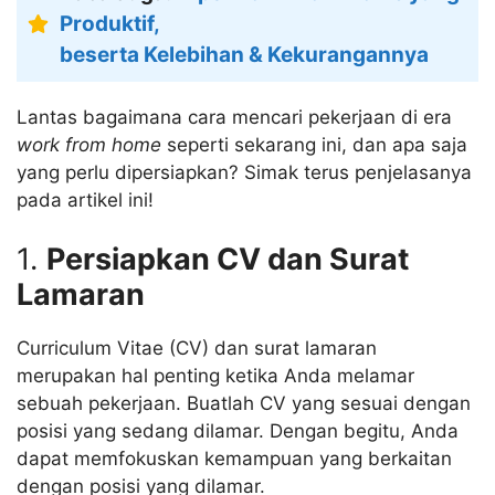
Produktif,
beserta Kelebihan & Kekurangannya
Lantas bagaimana cara mencari pekerjaan di era
work from home
seperti sekarang ini, dan apa saja
yang perlu dipersiapkan? Simak terus penjelasanya
pada artikel ini!
1.
Persiapkan CV dan Surat
Lamaran
Curriculum Vitae (CV) dan surat lamaran
merupakan hal penting ketika Anda melamar
sebuah pekerjaan. Buatlah CV yang sesuai dengan
posisi yang sedang dilamar. Dengan begitu, Anda
dapat memfokuskan kemampuan yang berkaitan
dengan posisi yang dilamar.