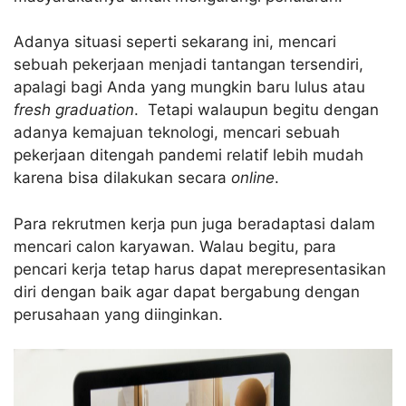
Adanya situasi seperti sekarang ini, mencari
sebuah pekerjaan menjadi tantangan tersendiri,
apalagi bagi Anda yang mungkin baru lulus atau
fresh graduation
. Tetapi walaupun begitu dengan
adanya kemajuan teknologi, mencari sebuah
pekerjaan ditengah pandemi relatif lebih mudah
karena bisa dilakukan secara
online
.
Para rekrutmen kerja pun juga beradaptasi dalam
mencari calon karyawan. Walau begitu, para
pencari kerja tetap harus dapat merepresentasikan
diri dengan baik agar dapat bergabung dengan
perusahaan yang diinginkan.