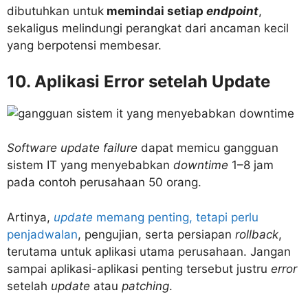
dibutuhkan untuk
memindai setiap
endpoint
,
sekaligus melindungi perangkat dari ancaman kecil
yang berpotensi membesar.
10. Aplikasi Error setelah Update
Software update failure
dapat memicu gangguan
sistem IT yang menyebabkan
downtime
1–8 jam
pada contoh perusahaan 50 orang.
Artinya,
update
memang penting, tetapi perlu
penjadwalan
, pengujian, serta persiapan
rollback
,
terutama untuk aplikasi utama perusahaan. Jangan
sampai aplikasi-aplikasi penting tersebut justru
error
setelah
update
atau
patching
.