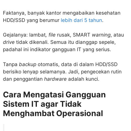
Faktanya, banyak kantor mengabaikan kesehatan
HDD/SSD yang berumur
lebih dari 5 tahun
.
Gejalanya: lambat
, file
rusak, SMART
warning
, atau
drive
tidak dikenali. Semua itu dianggap sepele,
padahal ini indikator gangguan IT yang serius.
Tanpa
backup
otomatis, data di dalam HDD/SSD
berisiko lenyap selamanya. Jadi, pengecekan rutin
dan penggantian
hardware
adalah kunci.
Cara Mengatasi Gangguan
Sistem IT
agar Tidak
Menghambat Operasional