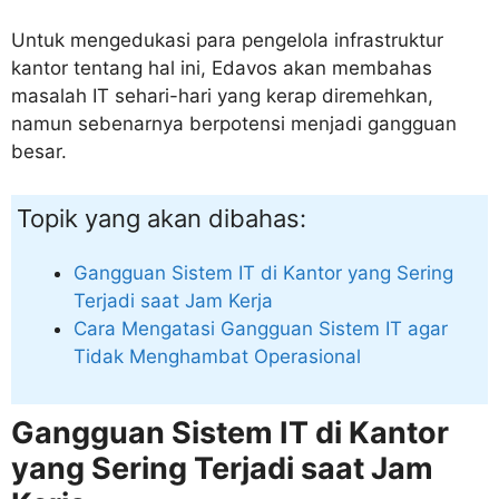
Untuk mengedukasi para pengelola infrastruktur
kantor tentang hal ini, Edavos akan membahas
masalah IT sehari-hari yang kerap diremehkan,
namun sebenarnya berpotensi menjadi gangguan
besar.
Topik yang akan dibahas:
Gangguan Sistem IT di Kantor yang Sering
Terjadi saat Jam Kerja
Cara Mengatasi Gangguan Sistem IT agar
Tidak Menghambat Operasional
Gangguan Sistem IT di Kantor
yang Sering Terjadi saat Jam