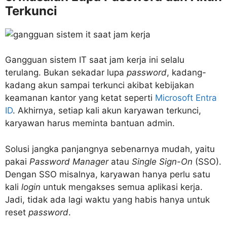
Terkunci
Gangguan sistem IT saat jam kerja ini selalu
terulang. Bukan sekadar lupa
password
, kadang-
kadang akun sampai terkunci akibat kebijakan
keamanan kantor yang ketat seperti
Microsoft Entra
ID
. Akhirnya, setiap kali akun karyawan terkunci,
karyawan harus meminta bantuan admin.
Solusi jangka panjangnya sebenarnya mudah, yaitu
pakai
Password Manager
atau
Single Sign-On
(SSO).
Dengan SSO misalnya, karyawan hanya perlu satu
kali
login
untuk mengakses semua aplikasi kerja.
Jadi, tidak ada lagi waktu yang habis hanya untuk
reset
password
.