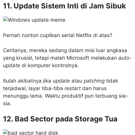
11. Update Sistem Inti di Jam Sibuk
Pernah nonton cuplikan serial Netflix di atas?
Ceritanya, mereka sedang dalam misi luar angkasa
yang krusial, tetapi malah Microsoft melakukan
auto-
update
di komputer kontrolnya.
Itulah akibatnya jika
update
atau
patching
tidak
terjadwal, layar tiba-tiba
restart
dan harus
menunggu lama. Waktu produktif pun terbuang sia-
sia.
12. Bad Sector pada Storage Tua