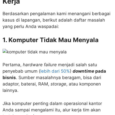
Kerja
Berdasarkan pengalaman kami menangani berbagai
kasus di lapangan, berikut adalah daftar masalah
yang perlu Anda waspadai:
1. Komputer Tidak Mau Menyala
Pertama,
hardware failure
menjadi salah satu
penyebab umum (
lebih dari 50%
)
downtime
pada
bisnis
. Sumber masalahnya beragam, bisa dari
adaptor, baterai, RAM,
storage
, atau komponen
lainnya.
Jika komputer penting dalam operasional kantor
Anda sampai mengalami itu, alur kerja tim akan