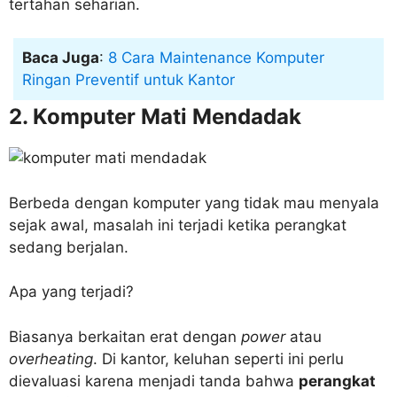
tertahan seharian.
Baca Juga
:
8 Cara Maintenance Komputer
Ringan Preventif untuk Kantor
2. Komputer Mati Mendadak
Berbeda dengan komputer yang tidak mau menyala
sejak awal, masalah ini terjadi ketika perangkat
sedang berjalan.
Apa yang terjadi?
Biasanya berkaitan erat dengan
power
atau
overheating
. Di kantor, keluhan seperti ini perlu
dievaluasi karena menjadi tanda bahwa
perangkat