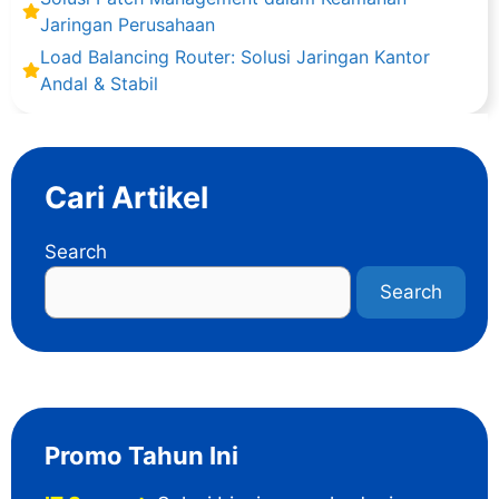
Jaringan Perusahaan
Load Balancing Router: Solusi Jaringan Kantor
Andal & Stabil
Cari Artikel
Search
Search
Promo Tahun Ini