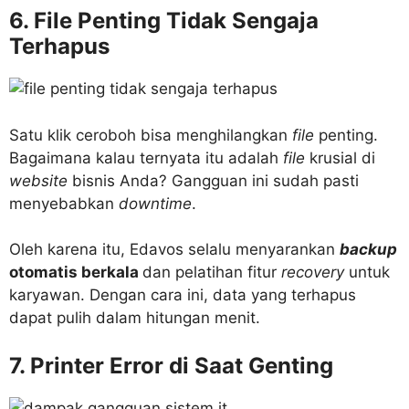
6. File Penting Tidak Sengaja
Terhapus
Satu klik ceroboh bisa menghilangkan
file
penting.
Bagaimana kalau ternyata itu adalah
file
krusial di
website
bisnis Anda? Gangguan ini sudah pasti
menyebabkan
downtime
.
Oleh karena itu, Edavos selalu menyarankan
backup
otomatis berkala
dan pelatihan fitur
recovery
untuk
karyawan. Dengan cara ini, data yang terhapus
dapat pulih dalam hitungan menit.
7. Printer Error di Saat Genting