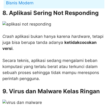
Bisnis Modern
8. Aplikasi Sering Not Responding
Crash
aplikasi bukan hanya karena
hardware
, tetapi
juga bisa berupa tanda adanya
ketidakcocokan
versi
.
Secara teknis, aplikasi sedang mengalami beban
komputasi yang terlalu berat atau terkunci dalam
sebuah proses sehingga tidak mampu merespons
perintah pengguna.
9. Virus dan Malware Kelas Ringan