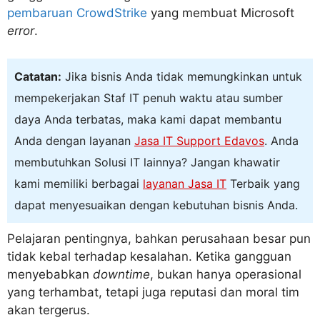
pembaruan CrowdStrike
yang membuat Microsoft
error
.
Catatan:
Jika bisnis Anda tidak memungkinkan untuk
mempekerjakan Staf IT penuh waktu atau sumber
daya Anda terbatas, maka kami dapat membantu
Anda dengan layanan
Jasa IT Support Edavos
. Anda
membutuhkan Solusi IT lainnya? Jangan khawatir
kami memiliki berbagai
layanan Jasa IT
Terbaik yang
dapat menyesuaikan dengan kebutuhan bisnis Anda.
Pelajaran pentingnya, bahkan perusahaan besar pun
tidak kebal terhadap kesalahan. Ketika gangguan
menyebabkan
downtime
, bukan hanya operasional
yang terhambat, tetapi juga reputasi dan moral tim
akan tergerus.