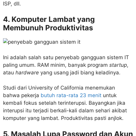
ISP, dll.
4. Komputer Lambat yang
Membunuh Produktivitas
Ini adalah salah satu penyebab gangguan sistem IT
paling umum. RAM minim, banyak program
startup
,
atau
hardware
yang usang jadi biang keladinya.
Studi dari University of California menemukan
bahwa pekerja
butuh rata-rata 23 menit
untuk
kembali fokus setelah terinterupsi. Bayangkan jika
interupsi itu terjadi berkali-kali dalam sehari akibat
komputer yang lambat. Produktivitas pasti anjlok.
5. Masalah Lupa Password dan Akun