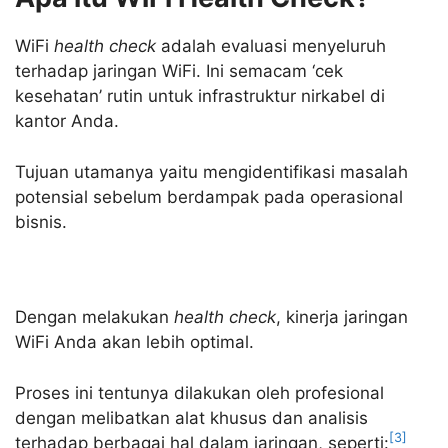
WiFi
health check
adalah evaluasi menyeluruh
terhadap jaringan WiFi. Ini semacam ‘cek
kesehatan’ rutin untuk infrastruktur nirkabel di
kantor Anda.
Tujuan utamanya yaitu mengidentifikasi masalah
potensial sebelum berdampak pada operasional
bisnis.
Dengan melakukan
health check
, kinerja jaringan
WiFi Anda akan lebih optimal.
Proses ini tentunya dilakukan oleh profesional
dengan melibatkan alat khusus dan analisis
[3]
terhadap berbagai hal dalam jaringan, seperti: