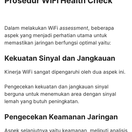
Prosedur WiFi Health Check
Dalam melakukan WiFi
assessment
, beberapa
aspek yang menjadi perhatian utama untuk
memastikan jaringan berfungsi optimal yaitu:
Kekuatan Sinyal dan Jangkauan
Kinerja WiFi sangat dipengaruhi oleh dua aspek ini.
Pengecekan kekuatan dan jangkauan sinyal
berguna untuk menemukan area dengan sinyal
lemah yang butuh peningkatan.
Pengecekan Keamanan Jaringan
Aspek selanjutnya yaitu keamanan, meliputi analisis