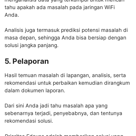
tahu apakah ada masalah pada jaringan WiFi
Anda.
Analisis juga termasuk prediksi potensi masalah di
masa depan, sehingga Anda bisa bersiap dengan
solusi jangka panjang.
5. Pelaporan
Hasil temuan masalah di lapangan, analisis, serta
rekomendasi untuk perbaikan kemudian dirangkum
dalam dokumen laporan.
Dari sini Anda jadi tahu masalah apa yang
sebenarnya terjadi, penyebabnya, dan tentunya
rekomendasi solusi.