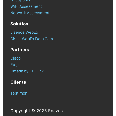
WiFi Assessment
Network Assessment
Solution
Lisence WebEx
Cisco WebEx DeskCam
Partners
Cisco
Ruijie
Omada by TP-Link
Clients
Testimoni
Copyright © 2025 Edavos