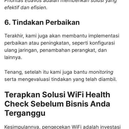
Prioritas Edavos adalah memberikan solusi yang
efektif dan efisien.
6. Tindakan Perbaikan
Terakhir, kami juga akan membantu implementasi
perbaikan atau peningkatan, seperti konfigurasi
ulang jaringan, penambahan perangkat, dan
lainnya.
Tenang, setelah itu kami juga bantu
monitoring
serta mengevaluasi tindakan yang telah diambil.
Terapkan
Solusi WiFi Health
Check
Sebelum Bisnis Anda
Terganggu
Kesimpulannya, pengecekan WiFi adalah investasi