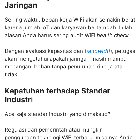
Jaringan
Seiring waktu, beban kerja WiFi akan semakin berat
karena jumlah IoT dan karyawan bertambah. Inilah
alasan Anda harus sering audit WiFi
health check
.
Dengan evaluasi kapasitas dan
bandwidth
, petugas
akan mengetahui apakah jaringan masih mampu
menangani beban tanpa penurunan kinerja atau
tidak.
Kepatuhan terhadap Standar
Industri
Apa saja standar industri yang dimaksud?
Regulasi dari pemerintah atau mungkin
penggunaan teknologi WiFi terbaru, misalnya Anda