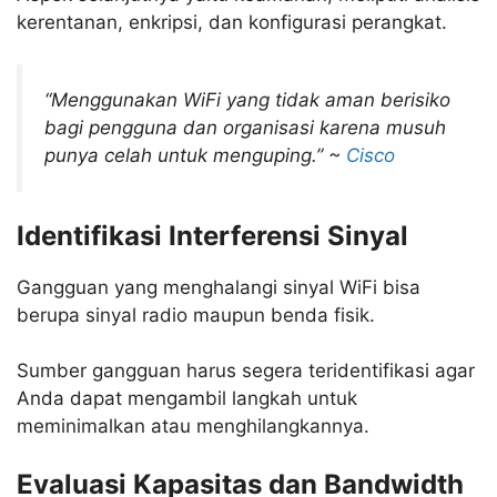
kerentanan, enkripsi, dan konfigurasi perangkat.
“Menggunakan WiFi yang tidak aman berisiko
bagi pengguna dan organisasi karena musuh
punya celah untuk menguping.” ~
Cisco
Identifikasi Interferensi Sinyal
Gangguan yang menghalangi sinyal WiFi bisa
berupa sinyal radio maupun benda fisik.
Sumber gangguan harus segera teridentifikasi agar
Anda dapat mengambil langkah untuk
meminimalkan atau menghilangkannya.
Evaluasi Kapasitas dan Bandwidth