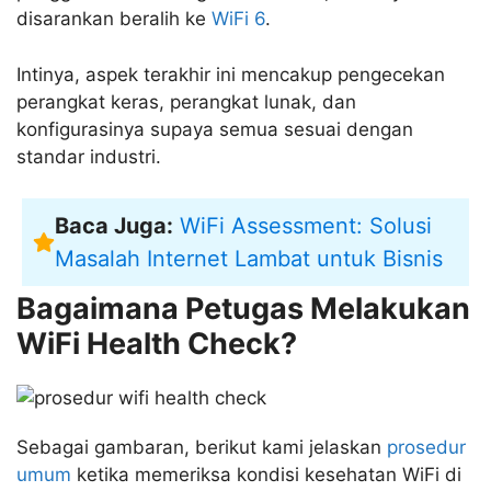
disarankan beralih ke
WiFi 6
.
Intinya, aspek terakhir ini mencakup pengecekan
perangkat keras, perangkat lunak, dan
konfigurasinya supaya semua sesuai dengan
standar industri.
Baca Juga:
WiFi Assessment: Solusi
Masalah Internet Lambat untuk Bisnis
Bagaimana Petugas Melakukan
WiFi Health Check?
Sebagai gambaran, berikut kami jelaskan
prosedur
umum
ketika memeriksa kondisi kesehatan WiFi di