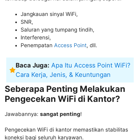
Jangkauan sinyal WiFi,
SNR,
Saluran yang tumpang tindih,
Interferensi,
Penempatan
Access Point
, dll.
Baca Juga:
Apa Itu Access Point WiFi?
Cara Kerja, Jenis, & Keuntungan
Seberapa Penting Melakukan
Pengecekan WiFi di Kantor?
Jawabannya:
sangat penting
!
Pengecekan WiFi di kantor memastikan stabilitas
koneksi bagi seluruh karyawan.