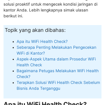
solusi proaktif untuk mengecek kondisi jaringan di
kantor Anda. Lebih lengkapnya simak ulasan
berikut ini.
Topik yang akan dibahas:
Apa itu WiFi Health Check?
Seberapa Penting Melakukan Pengecekan
WiFi di Kantor?
Aspek-Aspek Utama dalam Prosedur WiFi
Health Check
Bagaimana Petugas Melakukan WiFi Health
Check?
Terapkan Solusi WiFi Health Check Sebelum
Bisnis Anda Terganggu
Apa itu WiFi Health Check?