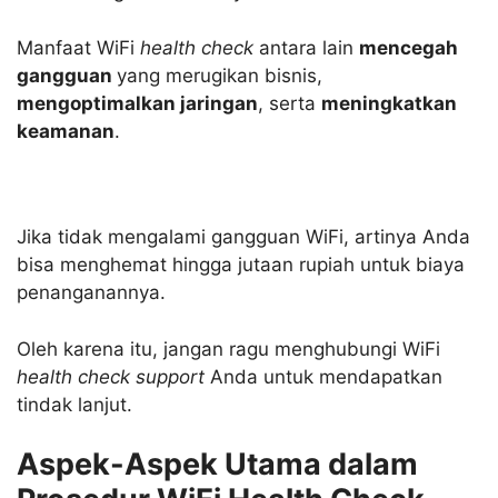
Manfaat WiFi
health check
antara lain
mencegah
gangguan
yang merugikan bisnis,
mengoptimalkan jaringan
, serta
meningkatkan
keamanan
.
Jika tidak mengalami gangguan WiFi, artinya Anda
bisa menghemat hingga jutaan rupiah untuk biaya
penanganannya.
Oleh karena itu, jangan ragu menghubungi WiFi
health check support
Anda untuk mendapatkan
tindak lanjut.
Aspek-Aspek Utama dalam