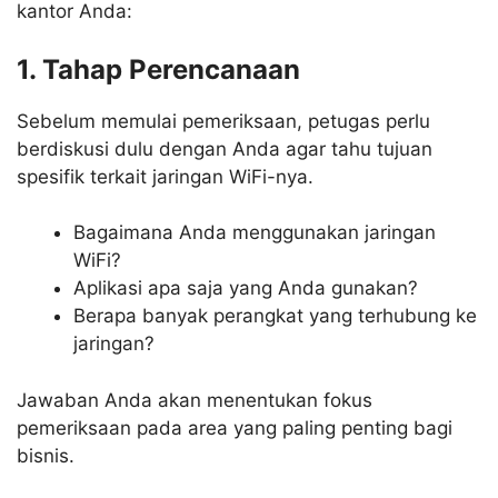
kantor Anda:
1. Tahap Perencanaan
Sebelum memulai pemeriksaan, petugas perlu
berdiskusi dulu dengan Anda agar tahu tujuan
spesifik terkait jaringan WiFi-nya.
Bagaimana Anda menggunakan jaringan
WiFi?
Aplikasi apa saja yang Anda gunakan?
Berapa banyak perangkat yang terhubung ke
jaringan?
Jawaban Anda akan menentukan fokus
pemeriksaan pada area yang paling penting bagi
bisnis.