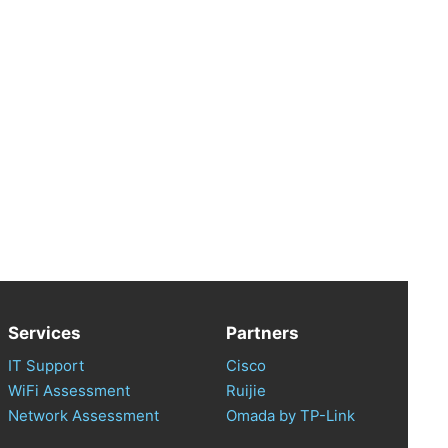
Services
Partners
IT Support
Cisco
WiFi Assessment
Ruijie
Network Assessment
Omada by TP-Link