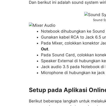
Dan berikut ini adalah sound system wir
Sound Sy
Notebook dihubungkan ke Sound C
Gunakan kabel RCA to Jack 6.5 
Pada Mixer, colokkan konektor Jac
Out
.
Pada Sound Card, colokkan konek
Speaker External di hubungkan ke
Jack audio 3.5 pada Notebook di 
Microphone di hubungkan ke jack 
Setup pada Aplikasi Onlin
Berikut beberapa langkah untuk melaku