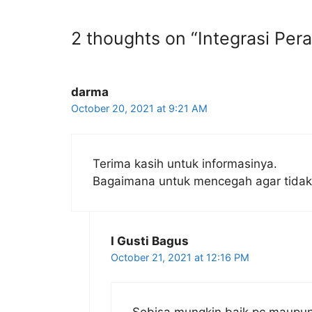
2 thoughts on “Integrasi Per
darma
October 20, 2021 at 9:21 AM
Terima kasih untuk informasinya.
Bagaimana untuk mencegah agar tidak te
I Gusti Bagus
October 21, 2021 at 12:16 PM