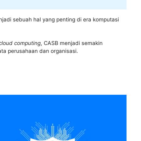
njadi sebuah hal yang penting di era komputasi
cloud computing
, CASB menjadi semakin
ta perusahaan dan organisasi.