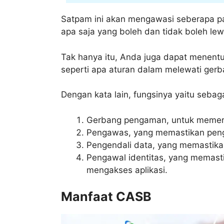
Satpam ini akan mengawasi seberapa pad
apa saja yang boleh dan tidak boleh lew
Tak hanya itu, Anda juga dapat menent
seperti apa aturan dalam melewati gerb
Dengan kata lain, fungsinya yaitu sebaga
Gerbang pengaman, untuk memeriks
Pengawas, yang memastikan peng
Pengendali data, yang memastikan 
Pengawal identitas, yang memasti
mengakses aplikasi.
Manfaat CASB