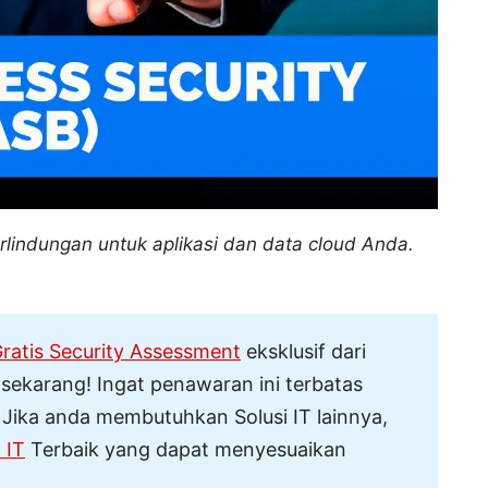
lindungan untuk aplikasi dan data cloud Anda.
ratis Security Assessment
eksklusif dari
 sekarang! Ingat penawaran ini terbatas
Jika anda membutuhkan Solusi IT lainnya,
 IT
Terbaik yang dapat menyesuaikan