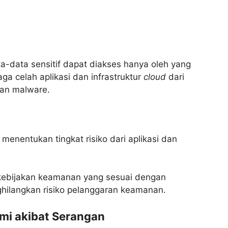
-data sensitif dapat diakses hanya oleh yang
aga celah aplikasi dan infrastruktur
cloud
dari
dan malware.
 menentukan tingkat risiko dari aplikasi dan
kebijakan keamanan yang sesuai dengan
ilangkan risiko pelanggaran keamanan.
mi akibat Serangan