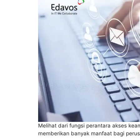
Melihat dari fungsi perantara akses k
memberikan banyak manfaat bagi perus