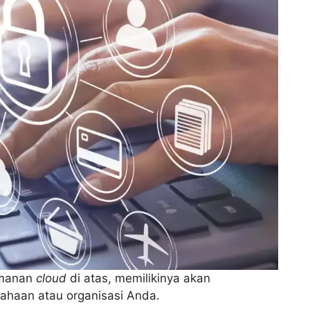
eamanan
cloud
di atas, memilikinya akan
ahaan atau organisasi Anda.