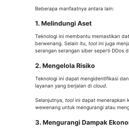
Beberapa manfaatnya antara lain:
1. Melindungi Aset
Teknologi ini membantu memastikan data
berwenang. Selain itu,
tool
ini juga menj
serangan serangan siber seperti DDos 
2. Mengelola Risiko
Teknologi ini dapat mengidentifikasi dan
layanan yang berjalan di
cloud
.
Selanjutnya,
tool
ini dapat menerapkan 
wewenang untuk mengurangi atau mengh
3. Mengurangi Dampak Ekono