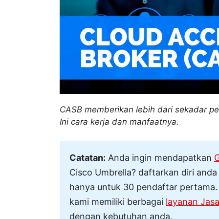
CASB memberikan lebih dari sekadar per
Ini cara kerja dan manfaatnya.
Catatan:
Anda ingin mendapatkan
G
Cisco Umbrella? daftarkan diri anda
hanya untuk 30 pendaftar pertama. 
kami memiliki berbagai
layanan Jasa
dengan kebutuhan anda.