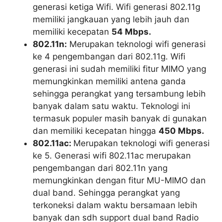
generasi ketiga Wifi. Wifi generasi 802.11g
memiliki jangkauan yang lebih jauh dan
memiliki kecepatan
54 Mbps.
802.11n:
Merupakan teknologi wifi generasi
ke 4 pengembangan dari 802.11g. Wifi
generasi ini sudah memiliki fitur MIMO yang
memungkinkan memiliki antena ganda
sehingga perangkat yang tersambung lebih
banyak dalam satu waktu. Teknologi ini
termasuk populer masih banyak di gunakan
dan memiliki kecepatan hingga
450 Mbps.
802.11ac:
Merupakan teknologi wifi generasi
ke 5. Generasi wifi 802.11ac merupakan
pengembangan dari 802.11n yang
memungkinkan dengan fitur MU-MIMO dan
dual band. Sehingga perangkat yang
terkoneksi dalam waktu bersamaan lebih
banyak dan sdh support dual band Radio