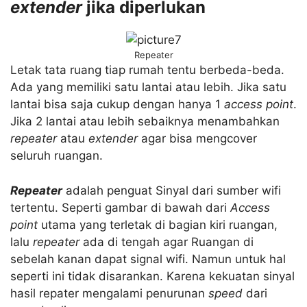
extender
jika diperlukan
Repeater
Letak tata ruang tiap rumah tentu berbeda-beda.
Ada yang memiliki satu lantai atau lebih. Jika satu
lantai bisa saja cukup dengan hanya 1
access point
.
Jika 2 lantai atau lebih sebaiknya menambahkan
repeater
atau
extender
agar bisa mengcover
seluruh ruangan.
Repeater
adalah penguat Sinyal dari sumber wifi
tertentu. Seperti gambar di bawah dari
Access
point
utama yang terletak di bagian kiri ruangan,
lalu
repeater
ada di tengah agar Ruangan di
sebelah kanan dapat signal wifi. Namun untuk hal
seperti ini tidak disarankan. Karena kekuatan sinyal
hasil repater mengalami penurunan
speed
dari