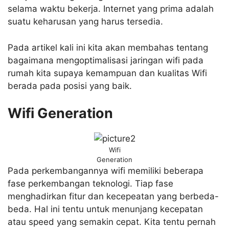
selama waktu bekerja. Internet yang prima adalah
suatu keharusan yang harus tersedia.
Pada artikel kali ini kita akan membahas tentang
bagaimana mengoptimalisasi jaringan wifi pada
rumah kita supaya kemampuan dan kualitas Wifi
berada pada posisi yang baik.
Wifi Generation
Wifi
Generation
Pada perkembangannya wifi memiliki beberapa
fase perkembangan teknologi. Tiap fase
menghadirkan fitur dan kecepeatan yang berbeda-
beda. Hal ini tentu untuk menunjang kecepatan
atau speed yang semakin cepat. Kita tentu pernah