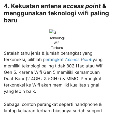
4. Kekuatan antena
access point
&
menggunakan teknologi wifi paling
baru
Teknologi
WiFi
Terbaru
Setelah tahu jenis & jumlah perangkat yang
terkoneksi, pilihlah
perangkat
Access Point
yang
memiliki teknologi paling tidak 802.11ac atau Wifi
Gen 5. Karena Wifi Gen 5 memiliki kemampuan
Dual-Band(2.4GHz & 5GHz) & MIMO. Perangkat
terkoneksi ke Wifi akan memiliki kualitas signal
yang lebih baik.
Sebagai contoh perangkat seperti handphone &
laptop keluaran terbaru biasanya sudah support