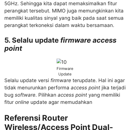
5GHz. Sehingga kita dapat memaksimalkan fitur
perangkat tersebut. MIMO juga memungkinkan kita
memiliki kualitas sinyal yang baik pada saat semua
perangkat terkoneksi dalam waktu bersamaan.
5. Selalu update
firmware access
point
Firmware
Update
Selalu update versi
firmware
terupdate. Hal ini agar
tidak menurunkan performa
access point
jika terjadi
bug
software
. Pilihkan
access point
yang memiliki
fitur
online
update agar memudahkan
Referensi Router
Wireless/Access Point Dual-