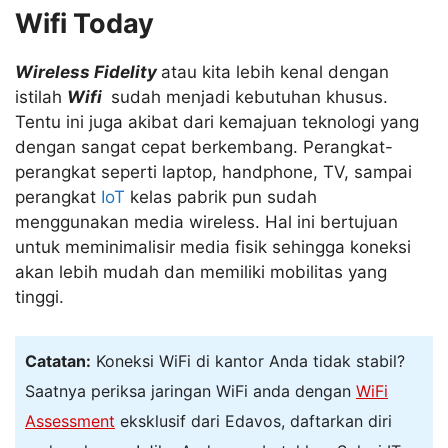
Wifi Today
Wireless Fidelity
atau kita lebih kenal dengan
istilah
Wifi
sudah menjadi kebutuhan khusus.
Tentu ini juga akibat dari kemajuan teknologi yang
dengan sangat cepat berkembang. Perangkat-
perangkat seperti laptop, handphone, TV, sampai
perangkat
IoT
kelas pabrik pun sudah
menggunakan media wireless. Hal ini bertujuan
untuk meminimalisir media fisik sehingga koneksi
akan lebih mudah dan memiliki mobilitas yang
tinggi.
Catatan:
Koneksi WiFi di kantor Anda tidak stabil?
Saatnya periksa jaringan WiFi anda dengan
WiFi
Assessment
eksklusif dari Edavos, daftarkan diri