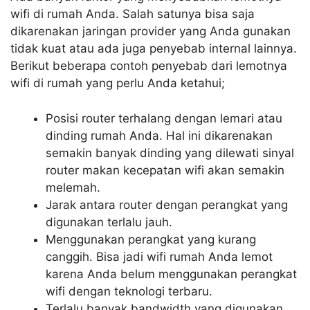
wifi di rumah Anda. Salah satunya bisa saja
dikarenakan jaringan provider yang Anda gunakan
tidak kuat atau ada juga penyebab internal lainnya.
Berikut beberapa contoh penyebab dari lemotnya
wifi di rumah yang perlu Anda ketahui;
Posisi router terhalang dengan lemari atau
dinding rumah Anda. Hal ini dikarenakan
semakin banyak dinding yang dilewati sinyal
router makan kecepatan wifi akan semakin
melemah.
Jarak antara router dengan perangkat yang
digunakan terlalu jauh.
Menggunakan perangkat yang kurang
canggih. Bisa jadi wifi rumah Anda lemot
karena Anda belum menggunakan perangkat
wifi dengan teknologi terbaru.
Terlalu banyak bandwidth yang digunakan