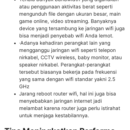
atau penggunaan aktivitas berat seperti
mengunduh file dengan ukuran besar, main
game online, video streaming. Banyaknya
device yang tersambung ke jaringan wifi juga
bisa menjadi penyebab wifi Anda lemot.
·Adanya kehadiran perangkat lain yang
mengganggu jaringan wifi seperti telepon
nirkabel, CCTV wireless, baby monitor, atau
speaker nirkabel. Perangkat-perangkat
tersebut biasanya bekerja pada frekuensi
yang sama dengan wifi standar yakni 2.5
GHz
Jarang reboot router wifi, hal ini juga bisa
menyebabkan jaringan internet jadi
melambat karena router juga perlu istirahat
untuk menjaga kestabilannya.