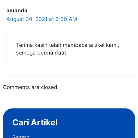
amanda
August 30, 2021 at 6:30 AM
Terima kasih telah membaca artikel kami,
semoga bermanfaat.
Comments are closed.
Cari Artikel
Search