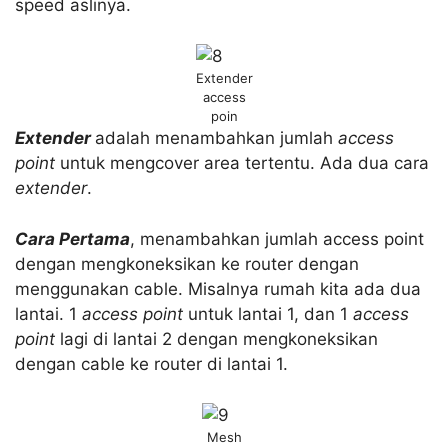
speed aslinya.
Extender
access
poin
Extender
adalah menambahkan jumlah
access
point
untuk mengcover area tertentu. Ada dua cara
extender
.
Cara Pertama
, menambahkan jumlah access point
dengan mengkoneksikan ke router dengan
menggunakan cable. Misalnya rumah kita ada dua
lantai. 1
access point
untuk lantai 1, dan 1
access
point
lagi di lantai 2 dengan mengkoneksikan
dengan cable ke router di lantai 1.
Mesh