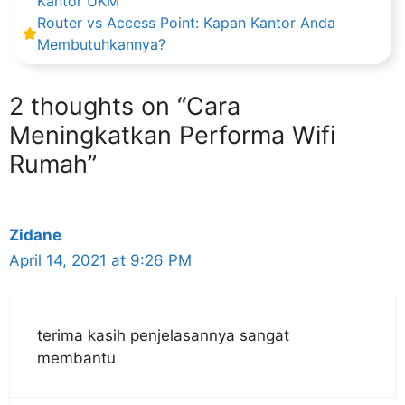
Kantor UKM
Router vs Access Point: Kapan Kantor Anda
Membutuhkannya?
2 thoughts on “Cara
Meningkatkan Performa Wifi
Rumah”
Zidane
April 14, 2021 at 9:26 PM
terima kasih penjelasannya sangat
membantu