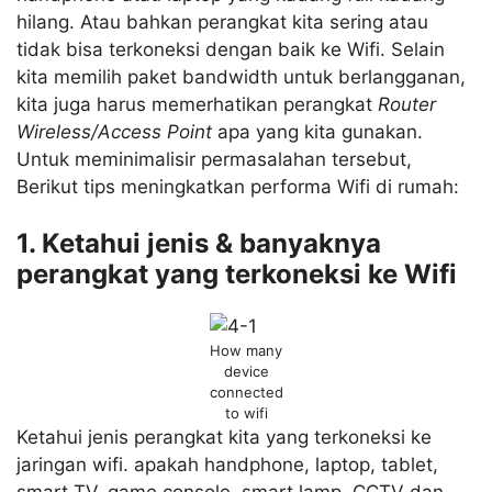
hilang. Atau bahkan perangkat kita sering atau
tidak bisa terkoneksi dengan baik ke Wifi. Selain
kita memilih paket bandwidth untuk berlangganan,
kita juga harus memerhatikan perangkat
Router
Wireless/Access Point
apa yang kita gunakan.
Untuk meminimalisir permasalahan tersebut,
Berikut tips meningkatkan performa Wifi di rumah:
1. Ketahui jenis & banyaknya
perangkat yang terkoneksi ke Wifi
How many
device
connected
to wifi
Ketahui jenis perangkat kita yang terkoneksi ke
jaringan wifi. apakah handphone, laptop, tablet,