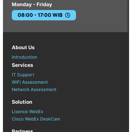
Monday - Friday
08:00 - 17:00 WIB
About Us
Introduction
Services
IT Support
WiFi Assessment
Network Assessment
Solution
Lisence WebEx
Cisco WebEx DeskCam
Partners